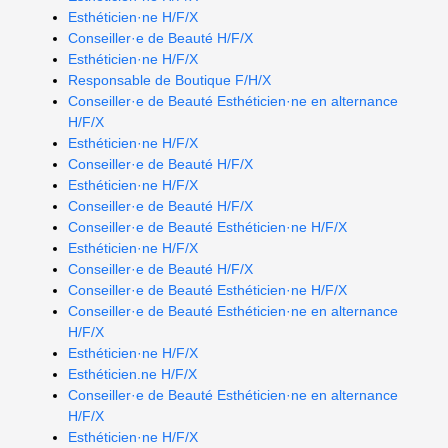
Esthéticien·ne H/F/X
Conseiller·e de Beauté H/F/X
Esthéticien·ne H/F/X
Responsable de Boutique F/H/X
Conseiller·e de Beauté Esthéticien·ne en alternance
H/F/X
Esthéticien·ne H/F/X
Conseiller·e de Beauté H/F/X
Esthéticien·ne H/F/X
Conseiller·e de Beauté H/F/X
Conseiller·e de Beauté Esthéticien·ne H/F/X
Esthéticien·ne H/F/X
Conseiller·e de Beauté H/F/X
Conseiller·e de Beauté Esthéticien·ne H/F/X
Conseiller·e de Beauté Esthéticien·ne en alternance
H/F/X
Esthéticien·ne H/F/X
Esthéticien.ne H/F/X
Conseiller·e de Beauté Esthéticien·ne en alternance
H/F/X
Esthéticien·ne H/F/X