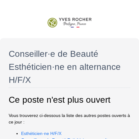
Conseiller·e de Beauté
Esthéticien·ne en alternance
H/F/X
Ce poste n'est plus ouvert
Vous trouverez ci-dessous la liste des autres postes ouverts à
ce jour :
Esthéticien·ne H/F/X