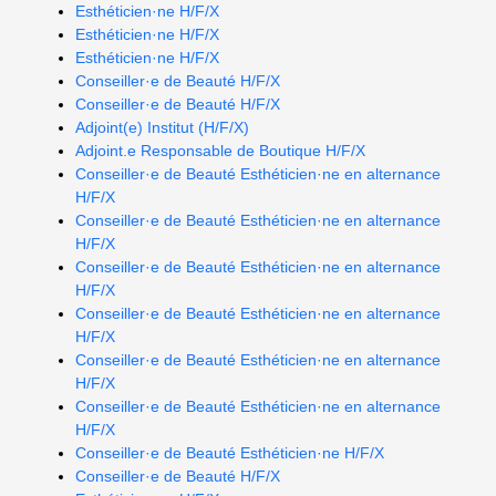
Esthéticien·ne H/F/X
Esthéticien·ne H/F/X
Esthéticien·ne H/F/X
Conseiller·e de Beauté H/F/X
Conseiller·e de Beauté H/F/X
Adjoint(e) Institut (H/F/X)
Adjoint.e Responsable de Boutique H/F/X
Conseiller·e de Beauté Esthéticien·ne en alternance
H/F/X
Conseiller·e de Beauté Esthéticien·ne en alternance
H/F/X
Conseiller·e de Beauté Esthéticien·ne en alternance
H/F/X
Conseiller·e de Beauté Esthéticien·ne en alternance
H/F/X
Conseiller·e de Beauté Esthéticien·ne en alternance
H/F/X
Conseiller·e de Beauté Esthéticien·ne en alternance
H/F/X
Conseiller·e de Beauté Esthéticien·ne H/F/X
Conseiller·e de Beauté H/F/X