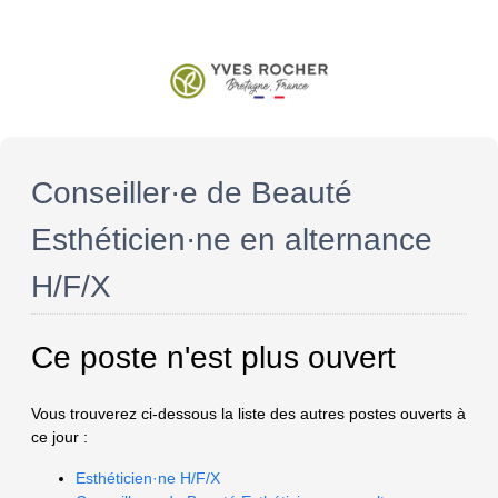
Conseiller·e de Beauté
Esthéticien·ne en alternance
H/F/X
Ce poste n'est plus ouvert
Vous trouverez ci-dessous la liste des autres postes ouverts à
ce jour :
Esthéticien·ne H/F/X