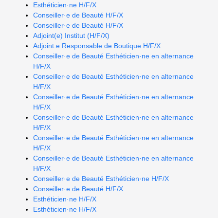
Esthéticien·ne H/F/X
Conseiller·e de Beauté H/F/X
Conseiller·e de Beauté H/F/X
Adjoint(e) Institut (H/F/X)
Adjoint.e Responsable de Boutique H/F/X
Conseiller·e de Beauté Esthéticien·ne en alternance
H/F/X
Conseiller·e de Beauté Esthéticien·ne en alternance
H/F/X
Conseiller·e de Beauté Esthéticien·ne en alternance
H/F/X
Conseiller·e de Beauté Esthéticien·ne en alternance
H/F/X
Conseiller·e de Beauté Esthéticien·ne en alternance
H/F/X
Conseiller·e de Beauté Esthéticien·ne en alternance
H/F/X
Conseiller·e de Beauté Esthéticien·ne H/F/X
Conseiller·e de Beauté H/F/X
Esthéticien·ne H/F/X
Esthéticien·ne H/F/X