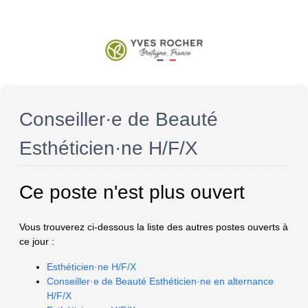
Conseiller·e de Beauté
Esthéticien·ne H/F/X
Ce poste n'est plus ouvert
Vous trouverez ci-dessous la liste des autres postes ouverts à
ce jour :
Esthéticien·ne H/F/X
Conseiller·e de Beauté Esthéticien·ne en alternance
H/F/X