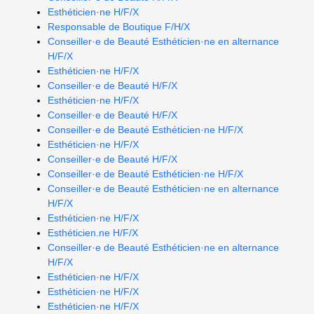
Esthéticien·ne H/F/X
Responsable de Boutique F/H/X
Conseiller·e de Beauté Esthéticien·ne en alternance
H/F/X
Esthéticien·ne H/F/X
Conseiller·e de Beauté H/F/X
Esthéticien·ne H/F/X
Conseiller·e de Beauté H/F/X
Conseiller·e de Beauté Esthéticien·ne H/F/X
Esthéticien·ne H/F/X
Conseiller·e de Beauté H/F/X
Conseiller·e de Beauté Esthéticien·ne H/F/X
Conseiller·e de Beauté Esthéticien·ne en alternance
H/F/X
Esthéticien·ne H/F/X
Esthéticien.ne H/F/X
Conseiller·e de Beauté Esthéticien·ne en alternance
H/F/X
Esthéticien·ne H/F/X
Esthéticien·ne H/F/X
Esthéticien·ne H/F/X