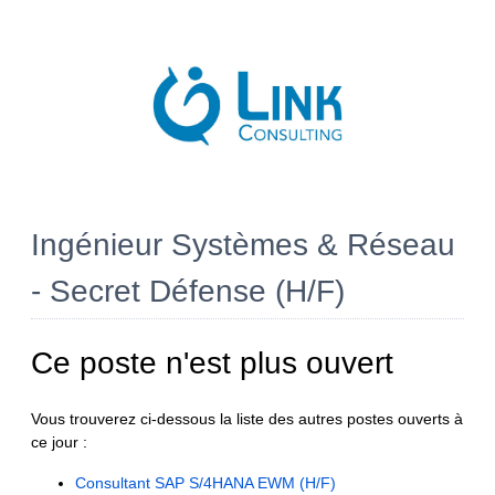
Ingénieur Systèmes & Réseau
- Secret Défense (H/F)
Ce poste n'est plus ouvert
Vous trouverez ci-dessous la liste des autres postes ouverts à
ce jour :
Consultant SAP S/4HANA EWM (H/F)