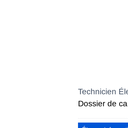
Technicien Él
Dossier de ca