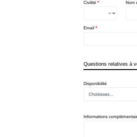
Civilité
*
Nom d
Email
*
Questions relatives à v
Disponibilité
Informations complémentai