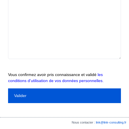
Vous confirmez avoir pris connaissance et validé
les
conditions d'utilisation de vos données personnelles.
Nous contacter :
link@link-consulting.fr