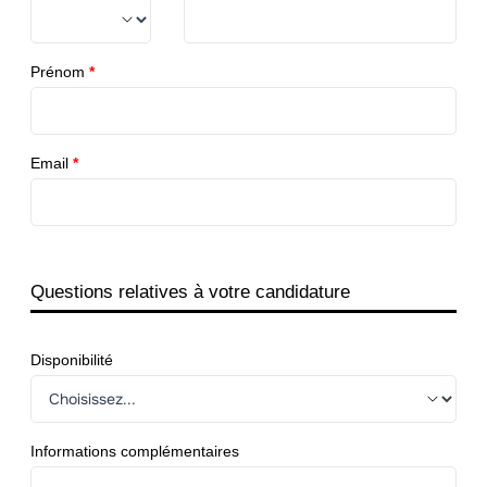
Prénom
*
Email
*
Questions relatives à votre candidature
Disponibilité
Informations complémentaires