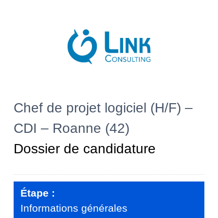
Chef de projet logiciel (H/F) –
CDI – Roanne (42)
Dossier de candidature
Étape :
Informations générales