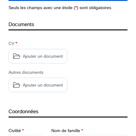
Seuls les champs avec une étoile (
*
) sont obligatoires.
Documents
CV
*
Ajouter un document
Autres documents
Ajouter un document
Coordonnées
Civilité
*
Nom de famille
*