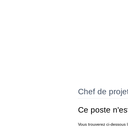
Chef de proje
Ce poste n'es
Vous trouverez ci-dessous la