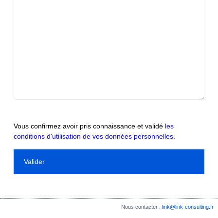
Vous confirmez avoir pris connaissance et validé
les
conditions d'utilisation de vos données personnelles.
Nous contacter :
link@link-consulting.fr