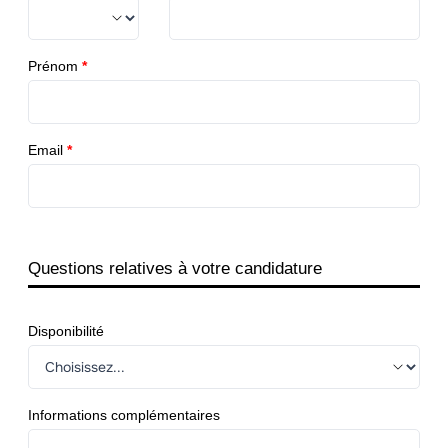
Prénom
*
Email
*
Questions relatives à votre candidature
Disponibilité
Informations complémentaires