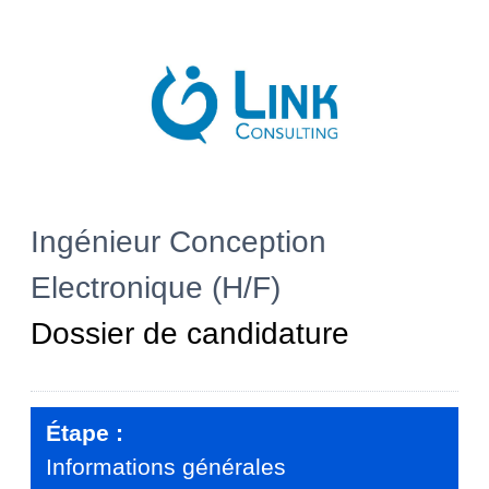
Ingénieur Conception
Electronique (H/F)
Dossier de candidature
Étape :
Informations générales