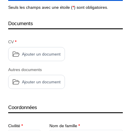
Seuls les champs avec une étoile (
*
) sont obligatoires.
Documents
CV
*
Ajouter un document
Autres documents
Ajouter un document
Coordonnées
Civilité
*
Nom de famille
*