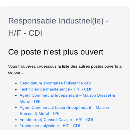
Responsable Industriel(le) -
H/F - CDI
Ce poste n'est plus ouvert
Vous trouverez ci-dessous la liste des autres postes ouverts à
ce jour :
Candidature spontanée Puissance cap
Technicien de maintenance - H/F - CDI
Agent Commercial Indépendant – Maison Bresset &
Morel - H/F
Agent Commercial Export Indépendant – Maison
Bresset & Morel - H/F
Vendeur(se) Conseil Caviste - H/F - CDI
Tractoriste polyvalent - H/F - CDI