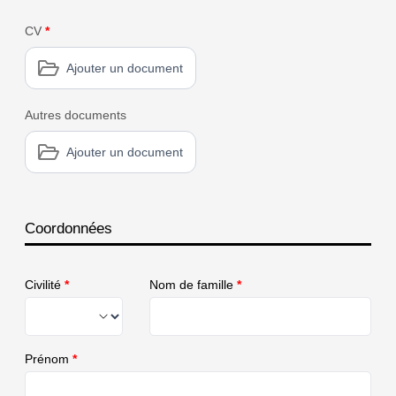
CV
*
Ajouter un document
Autres documents
Ajouter un document
Coordonnées
Civilité
*
Nom de famille
*
Prénom
*