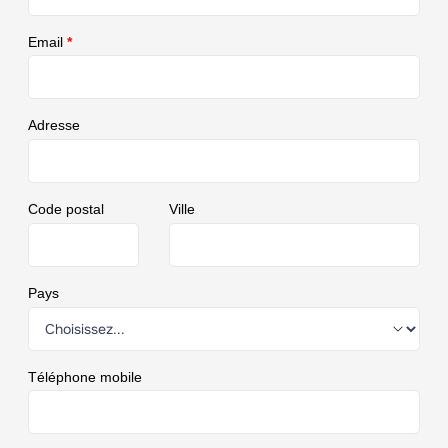
Email
*
Adresse
Code postal
Ville
Pays
Téléphone mobile