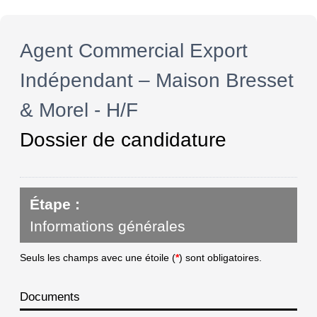
Agent Commercial Export
Indépendant – Maison Bresset
& Morel - H/F
Dossier de candidature
Étape :
Informations générales
Seuls les champs avec une étoile (
*
) sont obligatoires.
Documents