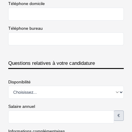
Téléphone domicile
Téléphone bureau
Questions relatives à votre candidature
Disponibilité
Salaire annuel
€
Informations complémentaires