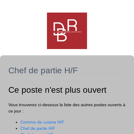
Chef de partie H/F
Ce poste n'est plus ouvert
Vous trouverez ci-dessous la liste des autres postes ouverts à
ce jour :
Commis de cuisine H/F
Chef de partie H/F