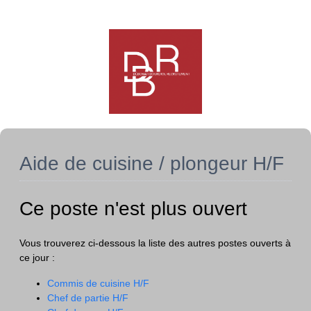
Aide de cuisine / plongeur H/F
Ce poste n'est plus ouvert
Vous trouverez ci-dessous la liste des autres postes ouverts à
ce jour :
Commis de cuisine H/F
Chef de partie H/F