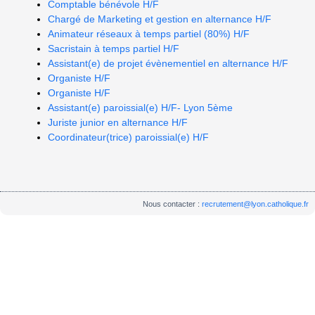
Comptable bénévole H/F
Chargé de Marketing et gestion en alternance H/F
Animateur réseaux à temps partiel (80%) H/F
Sacristain à temps partiel H/F
Assistant(e) de projet évènementiel en alternance H/F
Organiste H/F
Organiste H/F
Assistant(e) paroissial(e) H/F- Lyon 5ème
Juriste junior en alternance H/F
Coordinateur(trice) paroissial(e) H/F
Nous contacter :
recrutement@lyon.catholique.fr