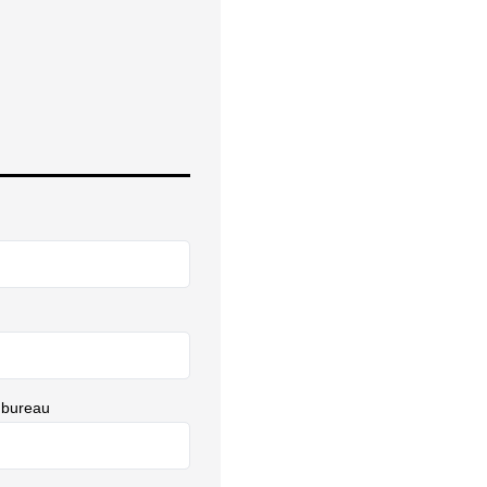
 bureau