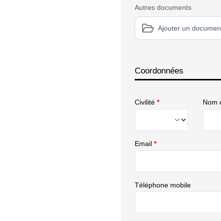
Autres documents
Ajouter un documen
Coordonnées
Civilité
*
Nom d
Email
*
Téléphone mobile