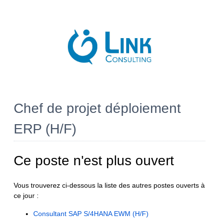
Chef de projet déploiement
ERP (H/F)
Ce poste n'est plus ouvert
Vous trouverez ci-dessous la liste des autres postes ouverts à
ce jour :
Consultant SAP S/4HANA EWM (H/F)