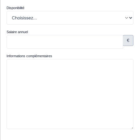
Disponibilité
Salaire annuel
€
Informations complémentaires