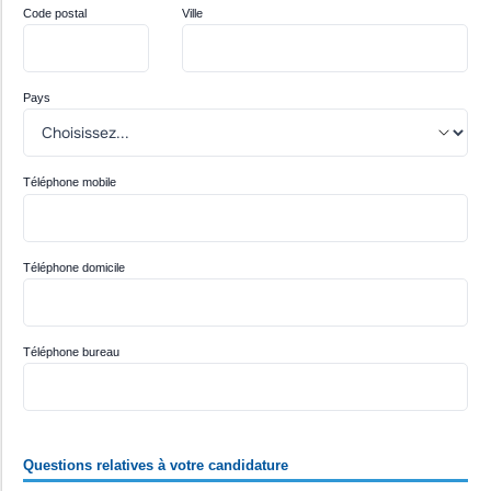
Code postal
Ville
Pays
Téléphone mobile
Téléphone domicile
Téléphone bureau
Questions relatives à votre candidature