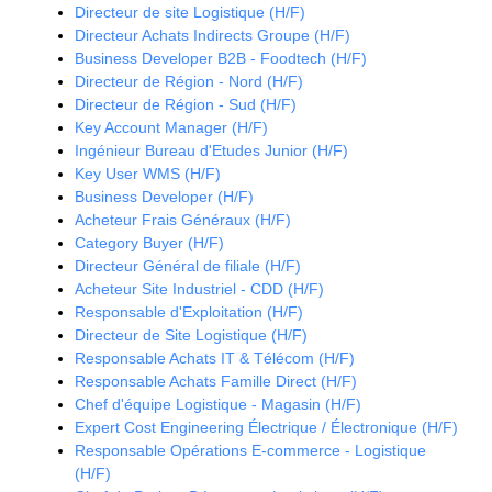
Directeur de site Logistique (H/F)
Directeur Achats Indirects Groupe (H/F)
Business Developer B2B - Foodtech (H/F)
Directeur de Région - Nord (H/F)
Directeur de Région - Sud (H/F)
Key Account Manager (H/F)
Ingénieur Bureau d'Etudes Junior (H/F)
Key User WMS (H/F)
Business Developer (H/F)
Acheteur Frais Généraux (H/F)
Category Buyer (H/F)
Directeur Général de filiale (H/F)
Acheteur Site Industriel - CDD (H/F)
Responsable d'Exploitation (H/F)
Directeur de Site Logistique (H/F)
Responsable Achats IT & Télécom (H/F)
Responsable Achats Famille Direct (H/F)
Chef d'équipe Logistique - Magasin (H/F)
Expert Cost Engineering Électrique / Électronique (H/F)
Responsable Opérations E-commerce - Logistique
(H/F)