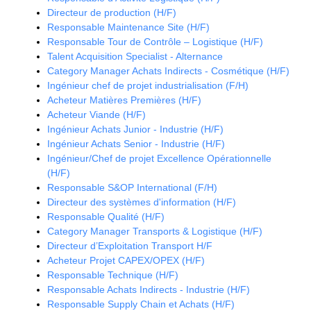
Directeur de production (H/F)
Responsable Maintenance Site (H/F)
Responsable Tour de Contrôle – Logistique (H/F)
Talent Acquisition Specialist - Alternance
Category Manager Achats Indirects - Cosmétique (H/F)
Ingénieur chef de projet industrialisation (F/H)
Acheteur Matières Premières (H/F)
Acheteur Viande (H/F)
Ingénieur Achats Junior - Industrie (H/F)
Ingénieur Achats Senior - Industrie (H/F)
Ingénieur/Chef de projet Excellence Opérationnelle
(H/F)
Responsable S&OP International (F/H)
Directeur des systèmes d'information (H/F)
Responsable Qualité (H/F)
Category Manager Transports & Logistique (H/F)
Directeur d’Exploitation Transport H/F
Acheteur Projet CAPEX/OPEX (H/F)
Responsable Technique (H/F)
Responsable Achats Indirects - Industrie (H/F)
Responsable Supply Chain et Achats (H/F)