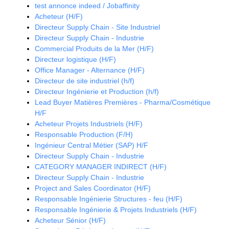
test annonce indeed / Jobaffinity
Acheteur (H/F)
Directeur Supply Chain - Site Industriel
Directeur Supply Chain - Industrie
Commercial Produits de la Mer (H/F)
Directeur logistique (H/F)
Office Manager - Alternance (H/F)
Directeur de site industriel (h/f)
Directeur Ingénierie et Production (h/f)
Lead Buyer Matières Premières - Pharma/Cosmétique
H/F
Acheteur Projets Industriels (H/F)
Responsable Production (F/H)
Ingénieur Central Métier (SAP) H/F
Directeur Supply Chain - Industrie
CATEGORY MANAGER INDIRECT (H/F)
Directeur Supply Chain - Industrie
Project and Sales Coordinator (H/F)
Responsable Ingénierie Structures - feu (H/F)
Responsable Ingénierie & Projets Industriels (H/F)
Acheteur Sénior (H/F)