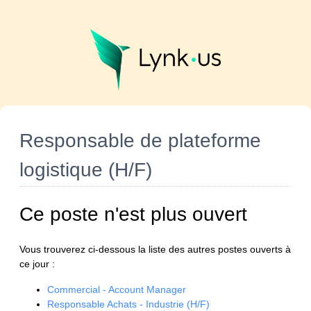
Responsable de plateforme
logistique (H/F)
Ce poste n'est plus ouvert
Vous trouverez ci-dessous la liste des autres postes ouverts à
ce jour :
Commercial - Account Manager
Responsable Achats - Industrie (H/F)