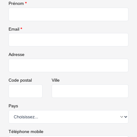
Prénom
*
Email
*
Adresse
Code postal
Ville
Pays
Téléphone mobile