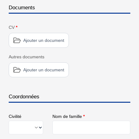
Documents
CV
*
Ajouter un document
Autres documents
Ajouter un document
Coordonnées
Civilité
Nom de famille
*