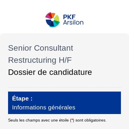
Senior Consultant
Restructuring H/F
Dossier de candidature
Étape :
Informations générales
Seuls les champs avec une étoile (
*
) sont obligatoires.