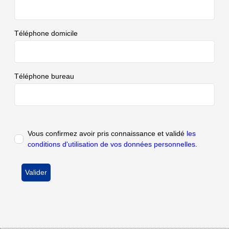
Téléphone domicile
Téléphone bureau
Vous confirmez avoir pris connaissance et validé
les
conditions d'utilisation de vos données personnelles.