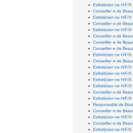
Esthéticien·ne H/F/X
Conseiller·e de Beau
Esthéticien·ne H/F/X
Conseiller·e de Beau
Esthéticien·ne H/F/X
Conseiller·e de Beau
Conseiller·e de Beau
Conseiller·e de Beau
Esthéticien·ne H/F/X
Conseiller·e de Beau
Esthéticien·ne H/F/X
Esthéticien·ne H/F/X
Esthéticien·ne H/F/X
Esthéticien·ne H/F/X
Conseiller·e de Beau
Esthéticien·ne H/F/X
Responsable de Bout
Conseiller·e de Beau
Esthéticien·ne H/F/X
Conseiller·e de Beau
Esthéticien·ne H/F/X