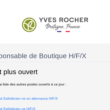
sponsable de Boutique H/F/X
t plus ouvert
 liste des autres postes ouverts à ce jour :
té Esthéticien·ne en alternance H/F/X
té Esthéticien·ne H/F/X