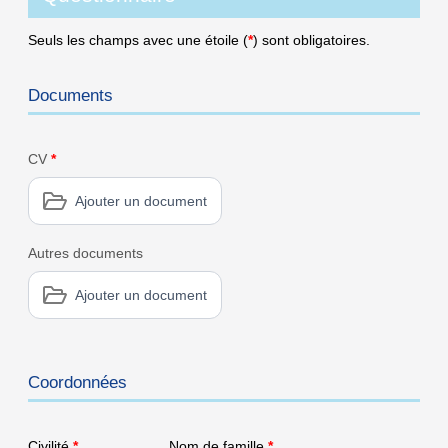
Seuls les champs avec une étoile (
*
) sont obligatoires.
Documents
CV
*
Ajouter un document
Autres documents
Ajouter un document
Coordonnées
Civilité
*
Nom de famille
*