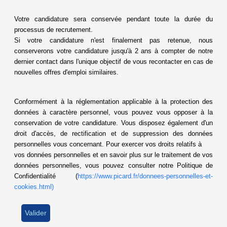
Votre candidature sera conservée pendant toute la durée du
processus de recrutement.
Si votre candidature n'est finalement pas retenue, nous
conserverons votre candidature jusqu'à 2 ans à compter de notre
dernier contact dans l'unique objectif de vous recontacter en cas de
nouvelles offres d'emploi similaires.
Conformément à la réglementation applicable à la protection des
données à caractère personnel, vous pouvez vous opposer à la
conservation de votre candidature. Vous disposez également d'un
droit d'accès, de rectification et de suppression des données
personnelles vous concernant. Pour exercer vos droits relatifs à
vos données personnelles et en savoir plus sur le traitement de vos
données personnelles, vous pouvez consulter notre Politique de
Confidentialité (
https://www.picard.fr/donnees-personnelles-et-
cookies.html)