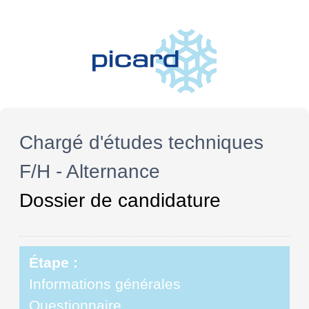
Chargé d'études techniques
F/H - Alternance
Dossier de candidature
Étape :
Informations générales
Questionnaire