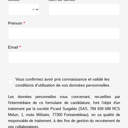
Prénom
*
Email
*
Vous confirmez avoir pris connaissance et validé
les
conditions d'utilisation de vos données personnelles.
Les données personnelles vous concernant, recueillies par
l'intermédiaire de ce formulaire de candidature, font l'objet d'un
traitement par la société Picard Surgelés (SAS, 784 939 688 RCS
Melun, 1, route Militaire, 77300 Fontainebleau), en sa qualité de
responsable de traitement, à des fins de gestion du recrutement de
ses
collaborateurs.