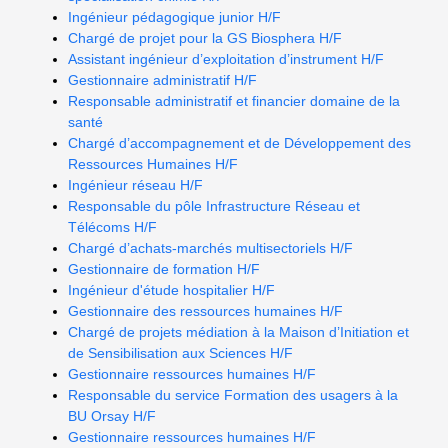
Ingénieur pédagogique junior H/F
Chargé de projet pour la GS Biosphera H/F
Assistant ingénieur d’exploitation d’instrument H/F
Gestionnaire administratif H/F
Responsable administratif et financier domaine de la
santé
Chargé d’accompagnement et de Développement des
Ressources Humaines H/F
Ingénieur réseau H/F
Responsable du pôle Infrastructure Réseau et
Télécoms H/F
Chargé d’achats-marchés multisectoriels H/F
Gestionnaire de formation H/F
Ingénieur d'étude hospitalier H/F
Gestionnaire des ressources humaines H/F
Chargé de projets médiation à la Maison d’Initiation et
de Sensibilisation aux Sciences H/F
Gestionnaire ressources humaines H/F
Responsable du service Formation des usagers à la
BU Orsay H/F
Gestionnaire ressources humaines H/F