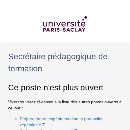
Secrétaire pédagogique de
formation
Ce poste n'est plus ouvert
Vous trouverez ci-dessous la liste des autres postes ouverts à
ce jour :
Préparateur en expérimentation et production
végétales H/F