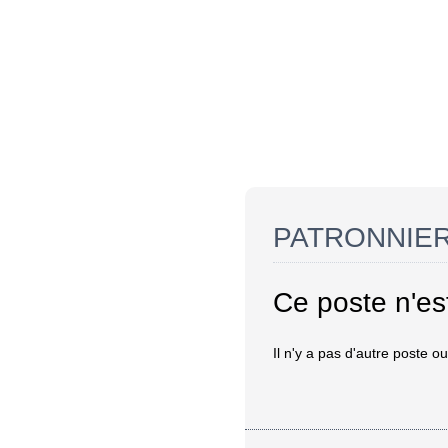
PATRONNIER
Ce poste n'est
Il n'y a pas d'autre poste ou