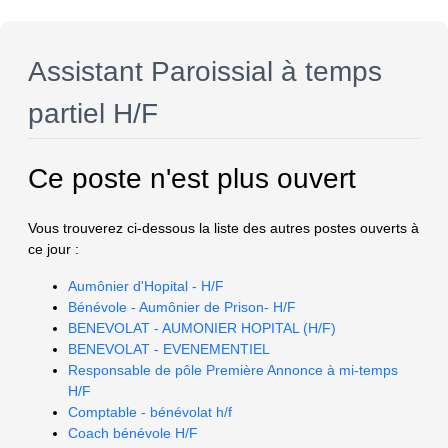
Assistant Paroissial à temps
partiel H/F
Ce poste n'est plus ouvert
Vous trouverez ci-dessous la liste des autres postes ouverts à
ce jour :
Aumônier d'Hopital - H/F
Bénévole - Aumônier de Prison- H/F
BENEVOLAT - AUMONIER HOPITAL (H/F)
BENEVOLAT - EVENEMENTIEL
Responsable de pôle Première Annonce à mi-temps
H/F
Comptable - bénévolat h/f
Coach bénévole H/F