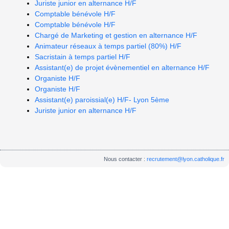
Juriste junior en alternance H/F
Comptable bénévole H/F
Comptable bénévole H/F
Chargé de Marketing et gestion en alternance H/F
Animateur réseaux à temps partiel (80%) H/F
Sacristain à temps partiel H/F
Assistant(e) de projet évènementiel en alternance H/F
Organiste H/F
Organiste H/F
Assistant(e) paroissial(e) H/F- Lyon 5ème
Juriste junior en alternance H/F
Nous contacter :
recrutement@lyon.catholique.fr