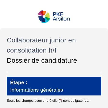
Collaborateur junior en
consolidation h/f
Dossier de candidature
Étape :
Informations générales
Seuls les champs avec une étoile (
*
) sont obligatoires.