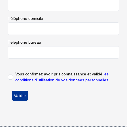
Téléphone domicile
Téléphone bureau
Vous confirmez avoir pris connaissance et validé
les
conditions d'utilisation de vos données personnelles.