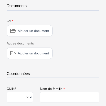
Documents
CV
*
Ajouter un document
Autres documents
Ajouter un document
Coordonnées
Civilité
Nom de famille
*