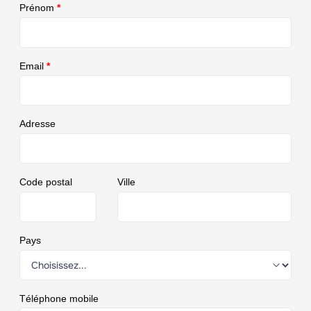
Prénom
*
Email
*
Adresse
Code postal
Ville
Pays
Téléphone mobile