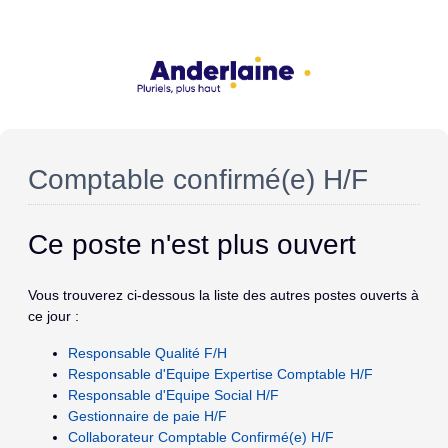
Comptable confirmé(e) H/F
Ce poste n'est plus ouvert
Vous trouverez ci-dessous la liste des autres postes ouverts à
ce jour :
Responsable Qualité F/H
Responsable d'Equipe Expertise Comptable H/F
Responsable d'Equipe Social H/F
Gestionnaire de paie H/F
Collaborateur Comptable Confirmé(e) H/F