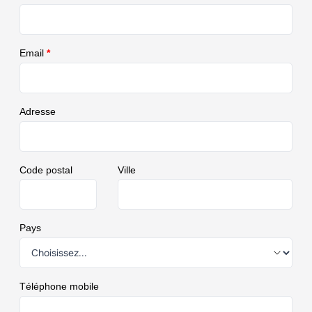
Email
*
Adresse
Code postal
Ville
Pays
Téléphone mobile