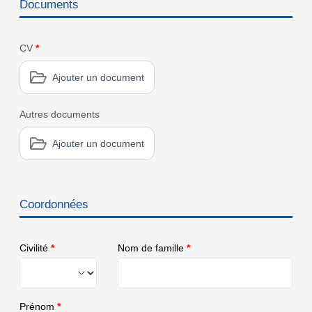
Documents
CV
*
Ajouter un document
Autres documents
Ajouter un document
Coordonnées
Civilité
*
Nom de famille
*
Prénom
*