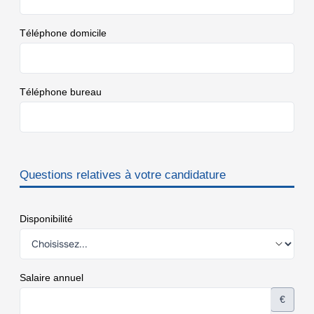
Téléphone domicile
Téléphone bureau
Questions relatives à votre candidature
Disponibilité
Salaire annuel
€