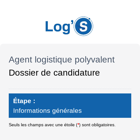
Agent logistique polyvalent
Dossier de candidature
Étape :
Informations générales
Seuls les champs avec une étoile (
*
) sont obligatoires.