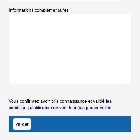
Informations complémentaires
Vous confirmez avoir pris connaissance et validé
les
conditions d'utilisation de vos données personnelles.