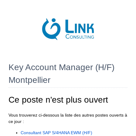
Key Account Manager (H/F)
Montpellier
Ce poste n'est plus ouvert
Vous trouverez ci-dessous la liste des autres postes ouverts à
ce jour :
Consultant SAP S/4HANA EWM (H/F)