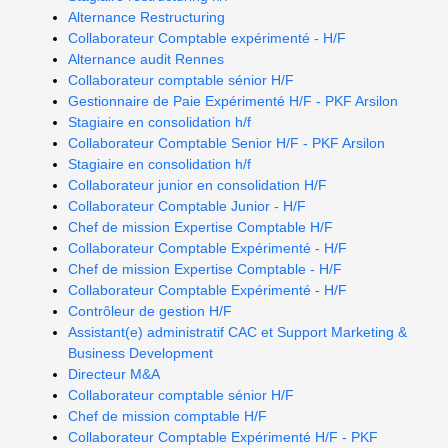
Alternance Restructuring
Collaborateur Comptable expérimenté - H/F
Alternance audit Rennes
Collaborateur comptable sénior H/F
Gestionnaire de Paie Expérimenté H/F - PKF Arsilon
Stagiaire en consolidation h/f
Collaborateur Comptable Senior H/F - PKF Arsilon
Stagiaire en consolidation h/f
Collaborateur junior en consolidation H/F
Collaborateur Comptable Junior - H/F
Chef de mission Expertise Comptable H/F
Collaborateur Comptable Expérimenté - H/F
Chef de mission Expertise Comptable - H/F
Collaborateur Comptable Expérimenté - H/F
Contrôleur de gestion H/F
Assistant(e) administratif CAC et Support Marketing &
Business Development
Directeur M&A
Collaborateur comptable sénior H/F
Chef de mission comptable H/F
Collaborateur Comptable Expérimenté H/F - PKF