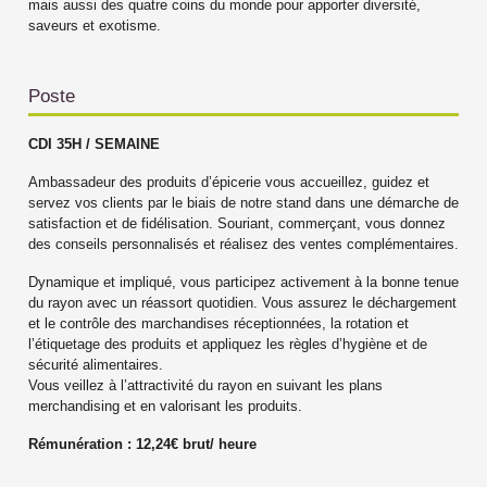
mais aussi des quatre coins du monde pour apporter diversité,
saveurs et exotisme.
Poste
CDI 35H / SEMAINE
Ambassadeur des produits d’épicerie vous accueillez, guidez et
servez vos clients par le biais de notre stand dans une démarche de
satisfaction et de fidélisation. Souriant, commerçant, vous donnez
des conseils personnalisés et réalisez des ventes complémentaires.
Dynamique et impliqué, vous participez activement à la bonne tenue
du rayon avec un réassort quotidien. Vous assurez le déchargement
et le contrôle des marchandises réceptionnées, la rotation et
l’étiquetage des produits et appliquez les règles d’hygiène et de
sécurité alimentaires.
Vous veillez à l’attractivité du rayon en suivant les plans
merchandising et en valorisant les produits.
Rémunération : 12,24€ brut/ heure