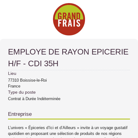
EMPLOYE DE RAYON EPICERIE
H/F - CDI 35H
Lieu
77310
Boissise-le-Roi
France
Type du poste
Contrat à Durée Indéterminée
Entreprise
L’univers « Épiceries d’Ici et d’Ailleurs » invite à un voyage gustatif
quotidien en proposant une sélection de produits de nos régions