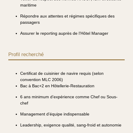
maritime
Répondre aux attentes et régimes spécifiques des
passagers
Assurer le reporting auprès de l’Hôtel Manager
Profil recherché
Certificat de cuisinier de navire requis (selon
convention MLC 2006)
Bac à Bac+2 en Hôtellerie-Restauration
6 ans minimum d’expérience comme Chef ou Sous-
chef
Management d’équipe indispensable
Leadership, exigence qualité, sang-froid et autonomie