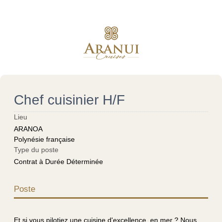
Chef cuisinier H/F
Lieu
ARANOA
Polynésie française
Type du poste
Contrat à Durée Déterminée
Poste
Et si vous pilotiez une cuisine d'excellence, en mer ? Nous