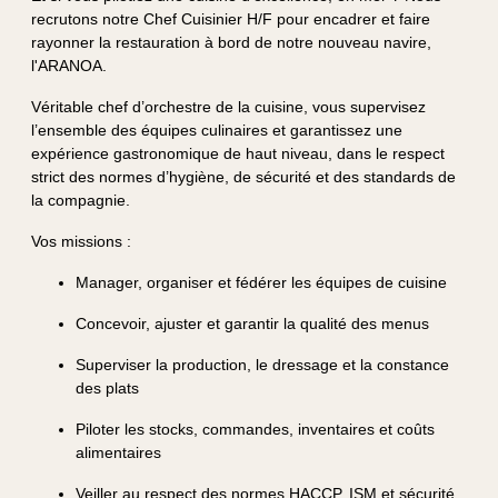
recrutons notre Chef Cuisinier H/F pour encadrer et faire
rayonner la restauration à bord de notre nouveau navire,
l'ARANOA.
Véritable chef d’orchestre de la cuisine, vous supervisez
l’ensemble des équipes culinaires et garantissez une
expérience gastronomique de haut niveau, dans le respect
strict des normes d’hygiène, de sécurité et des standards de
la compagnie.
Vos missions :
Manager, organiser et fédérer les équipes de cuisine
Concevoir, ajuster et garantir la qualité des menus
Superviser la production, le dressage et la constance
des plats
Piloter les stocks, commandes, inventaires et coûts
alimentaires
Veiller au respect des normes HACCP, ISM et sécurité