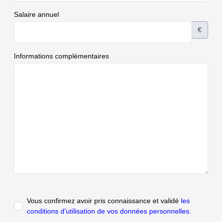
Salaire annuel
€
Informations complémentaires
Vous confirmez avoir pris connaissance et validé
les
conditions d'utilisation de vos données personnelles.