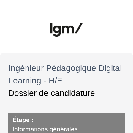
Ingénieur Pédagogique Digital
Learning - H/F
Dossier de candidature
Étape :
Informations générales