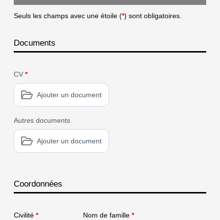
Seuls les champs avec une étoile (
*
) sont obligatoires.
Documents
CV
*
Ajouter un document
Autres documents
Ajouter un document
Coordonnées
Civilité
*
Nom de famille
*