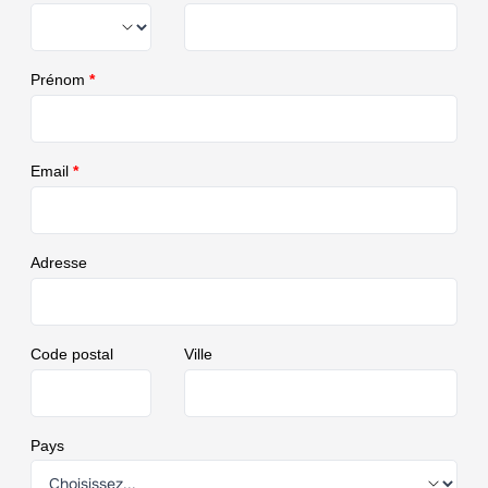
Prénom
*
Email
*
Adresse
Code postal
Ville
Pays