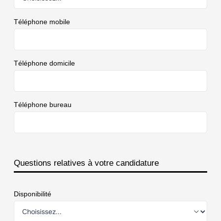
Téléphone mobile
Téléphone domicile
Téléphone bureau
Questions relatives à votre candidature
Disponibilité