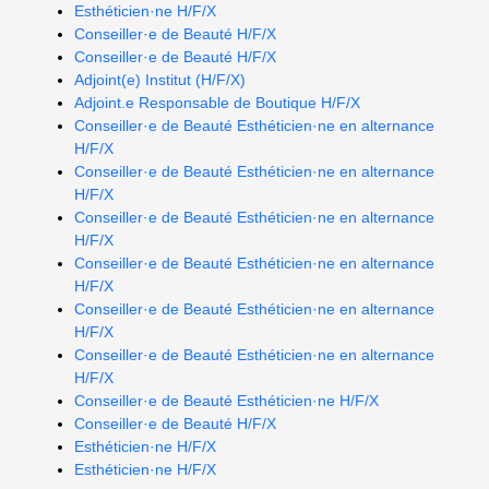
Esthéticien·ne H/F/X
Conseiller·e de Beauté H/F/X
Conseiller·e de Beauté H/F/X
Adjoint(e) Institut (H/F/X)
Adjoint.e Responsable de Boutique H/F/X
Conseiller·e de Beauté Esthéticien·ne en alternance
H/F/X
Conseiller·e de Beauté Esthéticien·ne en alternance
H/F/X
Conseiller·e de Beauté Esthéticien·ne en alternance
H/F/X
Conseiller·e de Beauté Esthéticien·ne en alternance
H/F/X
Conseiller·e de Beauté Esthéticien·ne en alternance
H/F/X
Conseiller·e de Beauté Esthéticien·ne en alternance
H/F/X
Conseiller·e de Beauté Esthéticien·ne H/F/X
Conseiller·e de Beauté H/F/X
Esthéticien·ne H/F/X
Esthéticien·ne H/F/X