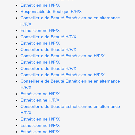
Esthéticien·ne H/F/X
Responsable de Boutique F/H/X
Conseiller·e de Beauté Esthéticien·ne en alternance
H/F/X
Esthéticien·ne H/F/X
Conseiller·e de Beauté H/F/X
Esthéticien·ne H/F/X
Conseiller·e de Beauté H/F/X
Conseiller·e de Beauté Esthéticien·ne H/F/X
Esthéticien·ne H/F/X
Conseiller·e de Beauté H/F/X
Conseiller·e de Beauté Esthéticien·ne H/F/X
Conseiller·e de Beauté Esthéticien·ne en alternance
H/F/X
Esthéticien·ne H/F/X
Esthéticien.ne H/F/X
Conseiller·e de Beauté Esthéticien·ne en alternance
H/F/X
Esthéticien·ne H/F/X
Esthéticien·ne H/F/X
Esthéticien·ne H/F/X