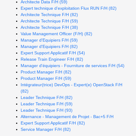
Architecte Data F/H (59)
Expert technique d’exploitation Flux RUN F/H (82)
Architecte Technique F/H (82)
Architecte Technique F/H (59)
Architecte Technique F/H (38)
Value Management Officer (F/H) (82)
Manager d'Equipiers F/H (59)
Manager d'Equipiers F/H (82)
Expert Support Applicatif F/H (54)
Release Train Engineer F/H (82)
Manager d'équipiers - Fourniture de services F/H (54)
Product Manager F/H (82)
Product Manager F/H (59)
Intégrateur(trice) DevOps - Expert(e) OpenStack F/H
(82)
Leader Technique F/H (82)
Leader Technique F/H (59)
Leader Technique F/H (93)
Alternance - Management de Projet - Bac+5 F/H
Expert Support Applicatif F/H (82)
Service Manager F/H (82)