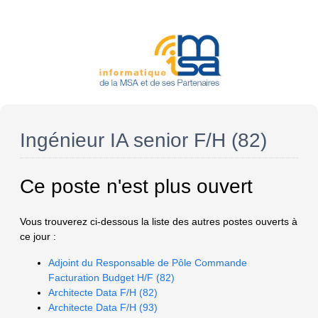
Ingénieur IA senior F/H (82)
Ce poste n'est plus ouvert
Vous trouverez ci-dessous la liste des autres postes ouverts à
ce jour :
Adjoint du Responsable de Pôle Commande
Facturation Budget H/F (82)
Architecte Data F/H (82)
Architecte Data F/H (93)