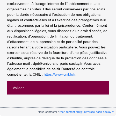
exclusivement à l’usage interne de l’établissement et aux
organismes habilités. Elles seront conservées par nos soins
pour la durée nécessaire à l’exécution de nos obligations
légales et contractuelles et à l’exercice des prérogatives leur
étant reconnues par la loi et la jurisprudence. Conformément
aux dispositions légales, vous disposez d'un droit d'accès, de
rectification, d'opposition, de limitation du traitement,
d'effacement, de suppression et de portabilité pour des
raisons tenant à votre situation particulière. Vous pouvez les
exercer, sous réserve de la fourniture d’une pièce justificative
d’identité, auprès de délégué de la protection des données à
l'adresse mail :
dpd@universite-paris-saclay.fr
Vous avez
également la possibilité de saisir l’autorité de contrôle
compétente, la CNIL :
https://www.cnil.fr/fr.
Nous contacter :
recrutement.drh@universite-paris-saclay.fr