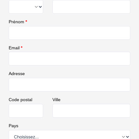
Prénom
*
Email
*
Adresse
Code postal
Ville
Pays