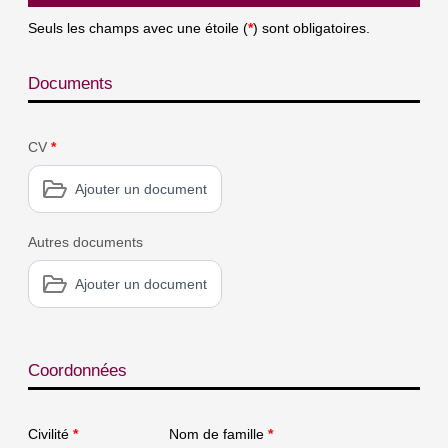
Seuls les champs avec une étoile (
*
) sont obligatoires.
Documents
CV
*
Ajouter un document
Autres documents
Ajouter un document
Coordonnées
Civilité
*
Nom de famille
*