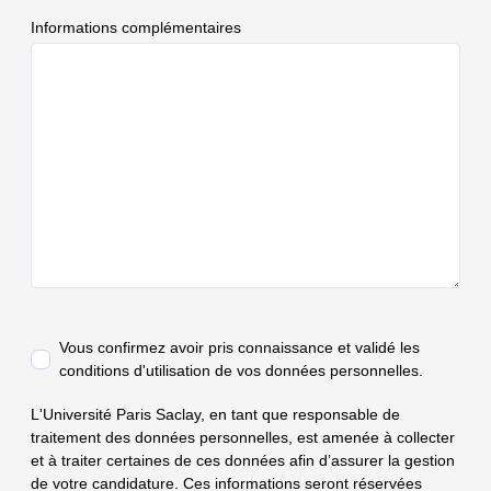
Informations complémentaires
Vous confirmez avoir pris connaissance et validé
les
conditions d'utilisation de vos données personnelles.
L'Université Paris Saclay, en tant que responsable de
traitement des données personnelles, est amenée à collecter
et à traiter certaines de ces données afin d’assurer la gestion
de votre candidature. Ces informations seront réservées