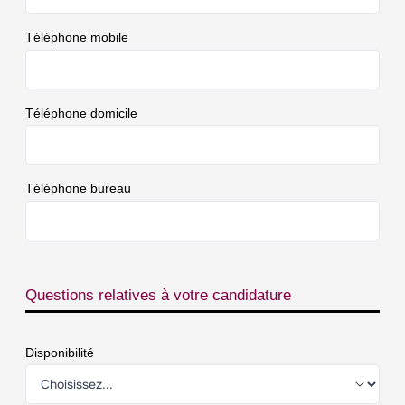
Téléphone mobile
Téléphone domicile
Téléphone bureau
Questions relatives à votre candidature
Disponibilité