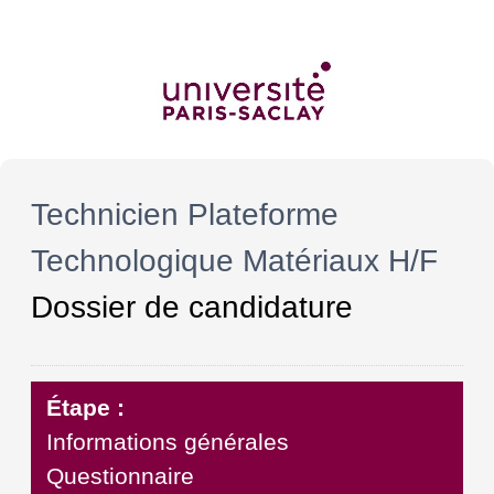
Technicien Plateforme
Technologique Matériaux H/F
Dossier de candidature
Étape :
Informations générales
Questionnaire