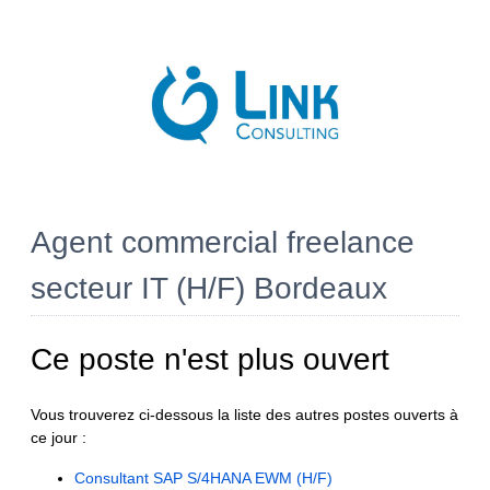
Agent commercial freelance
secteur IT (H/F) Bordeaux
Ce poste n'est plus ouvert
Vous trouverez ci-dessous la liste des autres postes ouverts à
ce jour :
Consultant SAP S/4HANA EWM (H/F)