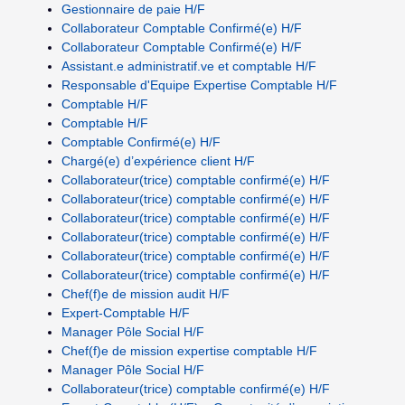
Gestionnaire de paie H/F
Collaborateur Comptable Confirmé(e) H/F
Collaborateur Comptable Confirmé(e) H/F
Assistant.e administratif.ve et comptable H/F
Responsable d'Equipe Expertise Comptable H/F
Comptable H/F
Comptable H/F
Comptable Confirmé(e) H/F
Chargé(e) d’expérience client H/F
Collaborateur(trice) comptable confirmé(e) H/F
Collaborateur(trice) comptable confirmé(e) H/F
Collaborateur(trice) comptable confirmé(e) H/F
Collaborateur(trice) comptable confirmé(e) H/F
Collaborateur(trice) comptable confirmé(e) H/F
Collaborateur(trice) comptable confirmé(e) H/F
Chef(f)e de mission audit H/F
Expert-Comptable H/F
Manager Pôle Social H/F
Chef(f)e de mission expertise comptable H/F
Manager Pôle Social H/F
Collaborateur(trice) comptable confirmé(e) H/F