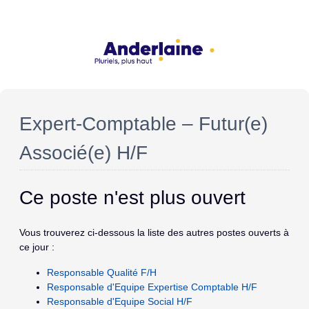
Expert‑Comptable – Futur(e)
Associé(e) H/F
Ce poste n'est plus ouvert
Vous trouverez ci-dessous la liste des autres postes ouverts à
ce jour :
Responsable Qualité F/H
Responsable d'Equipe Expertise Comptable H/F
Responsable d'Equipe Social H/F