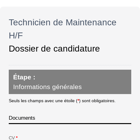
Technicien de Maintenance
H/F
Dossier de candidature
Étape :
Informations générales
Seuls les champs avec une étoile (
*
) sont obligatoires.
Documents
CV
*