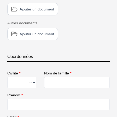
Ajouter un document
Autres documents
Ajouter un document
Coordonnées
Civilité
*
Nom de famille
*
Prénom
*
Email
*