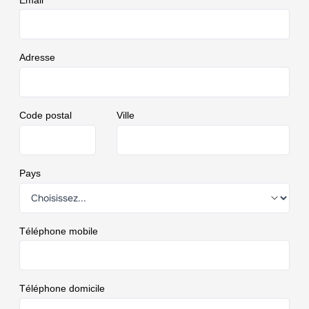
Adresse
Code postal
Ville
Pays
Téléphone mobile
Téléphone domicile