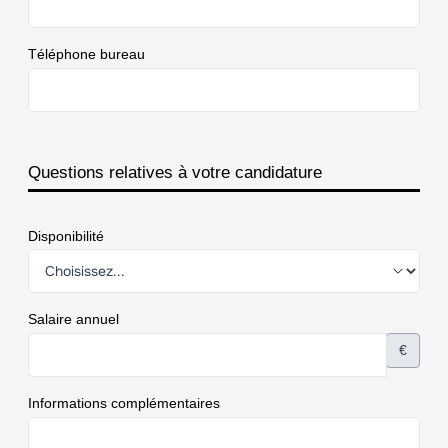
Téléphone bureau
Questions relatives à votre candidature
Disponibilité
Salaire annuel
€
Informations complémentaires