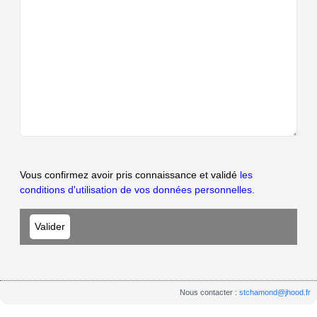
Vous confirmez avoir pris connaissance et validé
les
conditions d'utilisation de vos données personnelles.
Nous contacter :
stchamond@jhood.fr