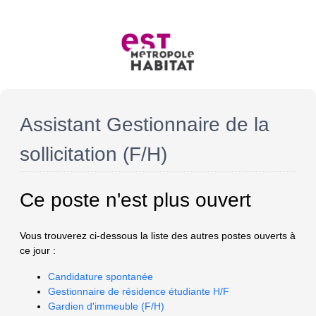
Assistant Gestionnaire de la
sollicitation (F/H)
Ce poste n'est plus ouvert
Vous trouverez ci-dessous la liste des autres postes ouverts à
ce jour :
Candidature spontanée
Gestionnaire de résidence étudiante H/F
Gardien d'immeuble (F/H)