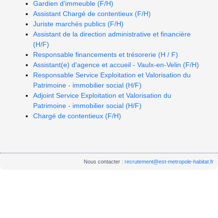
Gardien d'immeuble (F/H)
Assistant Chargé de contentieux (F/H)
Juriste marchés publics (F/H)
Assistant de la direction administrative et financière
(H/F)
Responsable financements et trésorerie (H / F)
Assistant(e) d'agence et accueil - Vaulx-en-Velin (F/H)
Responsable Service Exploitation et Valorisation du
Patrimoine - immobilier social (H/F)
Adjoint Service Exploitation et Valorisation du
Patrimoine - immobilier social (H/F)
Chargé de contentieux (F/H)
Nous contacter :
recrutement@est-metropole-habitat.fr