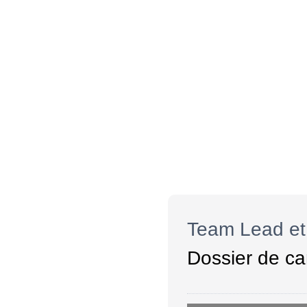
Team Lead et 
Dossier de ca