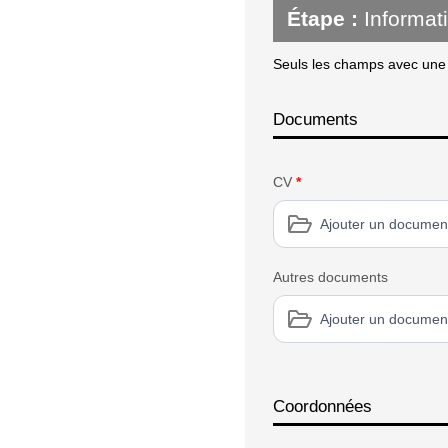
Étape :
Informat
Seuls les champs avec une é
Documents
CV
*
Ajouter un documen
Autres documents
Ajouter un documen
Coordonnées