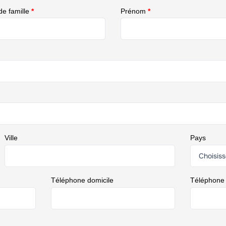
e famille
*
Prénom
*
Ville
Pays
Téléphone domicile
Téléphone