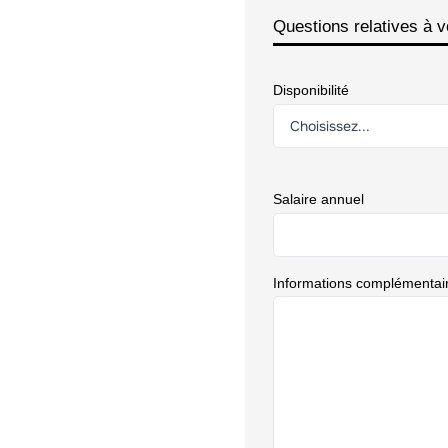
Questions relatives à v
Disponibilité
Salaire annuel
Informations complémentai