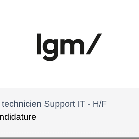
technicien Support IT - H/F
ndidature