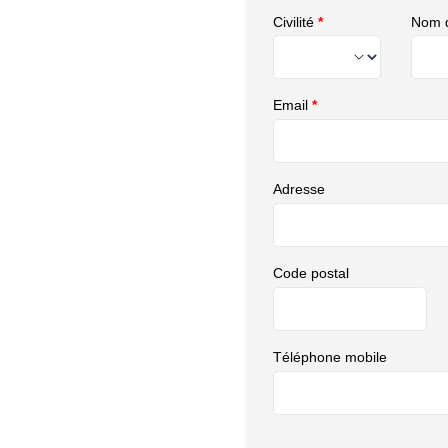
Civilité
*
Nom d
Email
*
Adresse
Code postal
Téléphone mobile