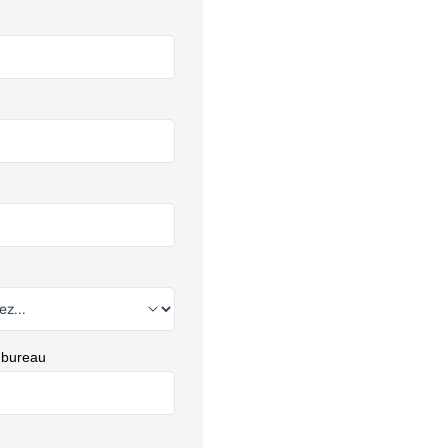
 bureau