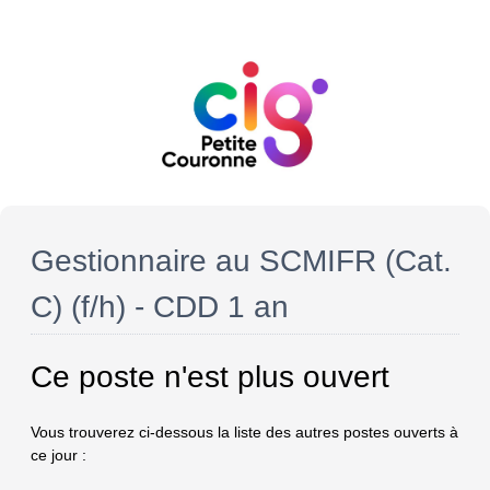
Gestionnaire au SCMIFR (Cat.
C) (f/h) - CDD 1 an
Ce poste n'est plus ouvert
Vous trouverez ci-dessous la liste des autres postes ouverts à
ce jour :