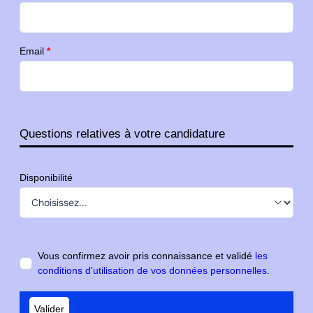
Email
*
Questions relatives à votre candidature
Disponibilité
Vous confirmez avoir pris connaissance et validé
les
conditions d'utilisation de vos données personnelles.