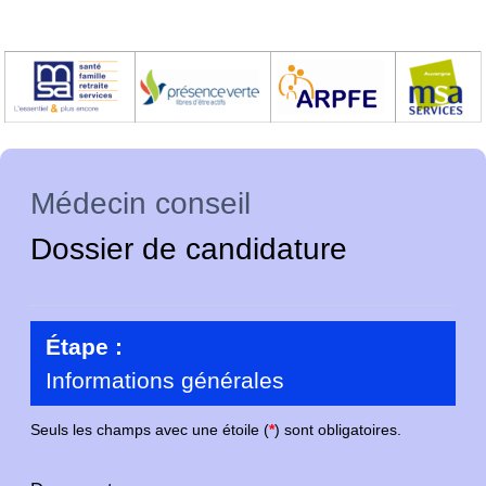
Médecin conseil
Dossier de candidature
Étape :
Informations générales
Seuls les champs avec une étoile (
*
) sont obligatoires.