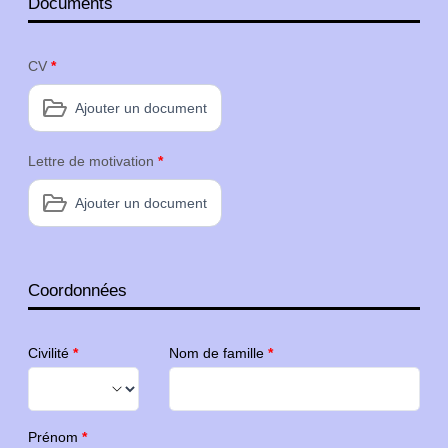
Documents
CV
*
Ajouter un document
Lettre de motivation
*
Ajouter un document
Coordonnées
Civilité
*
Nom de famille
*
Prénom
*