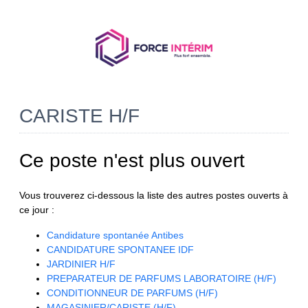
CARISTE H/F
Ce poste n'est plus ouvert
Vous trouverez ci-dessous la liste des autres postes ouverts à
ce jour :
Candidature spontanée Antibes
CANDIDATURE SPONTANEE IDF
JARDINIER H/F
PREPARATEUR DE PARFUMS LABORATOIRE (H/F)
CONDITIONNEUR DE PARFUMS (H/F)
MAGASINIER/CARISTE (H/F)