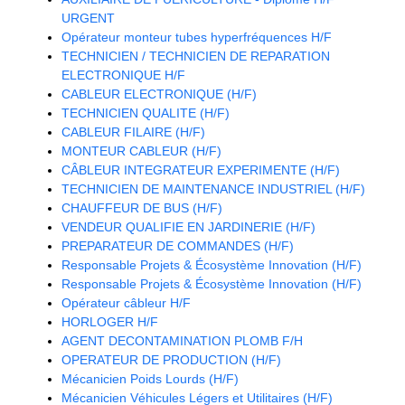
URGENT
Opérateur monteur tubes hyperfréquences H/F
TECHNICIEN / TECHNICIEN DE REPARATION
ELECTRONIQUE H/F
CABLEUR ELECTRONIQUE (H/F)
TECHNICIEN QUALITE (H/F)
CABLEUR FILAIRE (H/F)
MONTEUR CABLEUR (H/F)
CÂBLEUR INTEGRATEUR EXPERIMENTE (H/F)
TECHNICIEN DE MAINTENANCE INDUSTRIEL (H/F)
CHAUFFEUR DE BUS (H/F)
VENDEUR QUALIFIE EN JARDINERIE (H/F)
PREPARATEUR DE COMMANDES (H/F)
Responsable Projets & Écosystème Innovation (H/F)
Responsable Projets & Écosystème Innovation (H/F)
Opérateur câbleur H/F
HORLOGER H/F
AGENT DECONTAMINATION PLOMB F/H
OPERATEUR DE PRODUCTION (H/F)
Mécanicien Poids Lourds (H/F)
Mécanicien Véhicules Légers et Utilitaires (H/F)