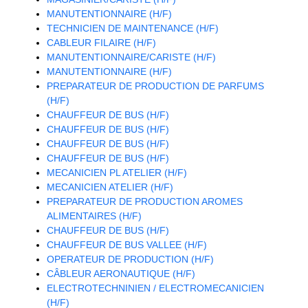
MANUTENTIONNAIRE (H/F)
TECHNICIEN DE MAINTENANCE (H/F)
CABLEUR FILAIRE (H/F)
MANUTENTIONNAIRE/CARISTE (H/F)
MANUTENTIONNAIRE (H/F)
PREPARATEUR DE PRODUCTION DE PARFUMS
(H/F)
CHAUFFEUR DE BUS (H/F)
CHAUFFEUR DE BUS (H/F)
CHAUFFEUR DE BUS (H/F)
CHAUFFEUR DE BUS (H/F)
MECANICIEN PL ATELIER (H/F)
MECANICIEN ATELIER (H/F)
PREPARATEUR DE PRODUCTION AROMES
ALIMENTAIRES (H/F)
CHAUFFEUR DE BUS (H/F)
CHAUFFEUR DE BUS VALLEE (H/F)
OPERATEUR DE PRODUCTION (H/F)
CÂBLEUR AERONAUTIQUE (H/F)
ELECTROTECHNINIEN / ELECTROMECANICIEN
(H/F)