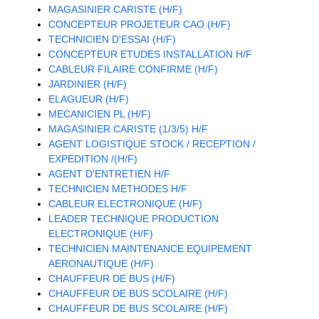
MAGASINIER CARISTE (H/F)
CONCEPTEUR PROJETEUR CAO (H/F)
TECHNICIEN D'ESSAI (H/F)
CONCEPTEUR ETUDES INSTALLATION H/F
CABLEUR FILAIRE CONFIRME (H/F)
JARDINIER (H/F)
ELAGUEUR (H/F)
MECANICIEN PL (H/F)
MAGASINIER CARISTE (1/3/5) H/F
AGENT LOGISTIQUE STOCK / RECEPTION /
EXPEDITION /(H/F)
AGENT D'ENTRETIEN H/F
TECHNICIEN METHODES H/F
CABLEUR ELECTRONIQUE (H/F)
LEADER TECHNIQUE PRODUCTION
ELECTRONIQUE (H/F)
TECHNICIEN MAINTENANCE EQUIPEMENT
AERONAUTIQUE (H/F)
CHAUFFEUR DE BUS (H/F)
CHAUFFEUR DE BUS SCOLAIRE (H/F)
CHAUFFEUR DE BUS SCOLAIRE (H/F)