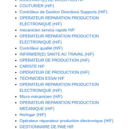
COUTURIER (H/F)
Contrôleur de Gestion Directions Supports (H/F)
OPERATEUR REPARATION PRODUCTION
ELECTRONIQUE (H/F)
mécanicien service rapide H/F
OPERATEUR REPARATION PRODUCTION
ELECTRONIQUE (H/F)
Contrôleur qualité (H/F)
INFIRMIER(E) SANTE AU TRAVAIL (H/F)
OPERATEUR DE PRODUCTION (H/F)
CARISTE H/F
OPERATEUR DE PRODUCTION (H/F)
TECHNICIEN ESSAI H/F
OPERATEUR REPARATION PRODUCTION
ELECTRONIQUE (H/F)
Micro-mécanicien (H/F)
OPERATEUR REPARATION PRODUCTION
MECANIQUE (H/F)
Horloger (H/F)
Opérateur réparateur production électronique (H/F)
GESTIONNAIRE DE PAIE H/F