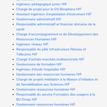
Ingénieur pédagogique junior H/F
Chargé de projet pour la GS Biosphera H/F
Assistant ingénieur d’exploitation d’instrument H/F
Gestionnaire administratif H/F
Responsable administratif et financier domaine de la
santé
Chargé d’accompagnement et de Développement des
Ressources Humaines H/F
Ingénieur réseau H/F
Responsable du pôle Infrastructure Réseau et
Télécoms H/F
Chargé d’achats-marchés multisectoriels H/F
Gestionnaire de formation H/F
Ingénieur d'étude hospitalier H/F
Gestionnaire des ressources humaines H/F
Chargé de projets médiation à la Maison d’Initiation et
de Sensibilisation aux Sciences H/F
Gestionnaire ressources humaines H/F
Responsable du service Formation des usagers à la
BU Orsay H/F
Gestionnaire ressources humaines H/F