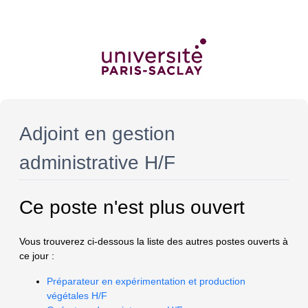
Adjoint en gestion
administrative H/F
Ce poste n'est plus ouvert
Vous trouverez ci-dessous la liste des autres postes ouverts à
ce jour :
Préparateur en expérimentation et production
végétales H/F