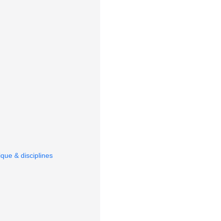
que & disciplines