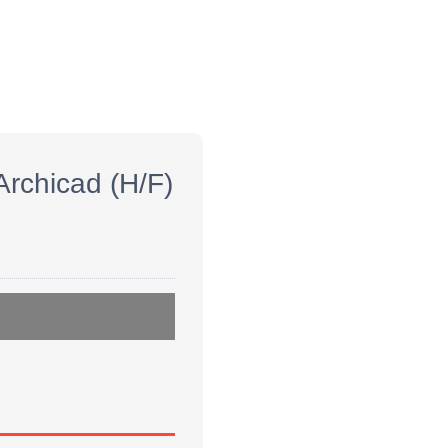
Archicad (H/F)