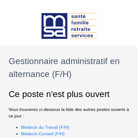
Gestionnaire administratif en
alternance (F/H)
Ce poste n'est plus ouvert
Vous trouverez ci-dessous la liste des autres postes ouverts à
ce jour :
Médecin du Travail (F/H)
Médecin Conseil (F/H)