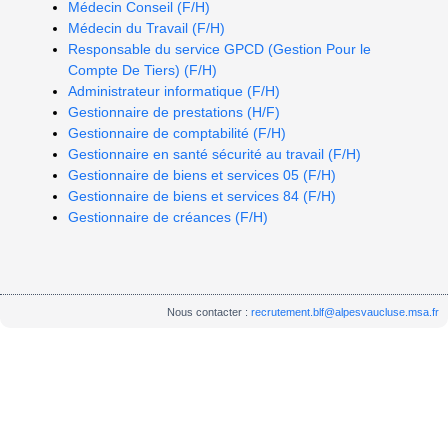
Médecin Conseil (F/H)
Médecin du Travail (F/H)
Responsable du service GPCD (Gestion Pour le
Compte De Tiers) (F/H)
Administrateur informatique (F/H)
Gestionnaire de prestations (H/F)
Gestionnaire de comptabilité (F/H)
Gestionnaire en santé sécurité au travail (F/H)
Gestionnaire de biens et services 05 (F/H)
Gestionnaire de biens et services 84 (F/H)
Gestionnaire de créances (F/H)
Nous contacter :
recrutement.blf@alpesvaucluse.msa.fr