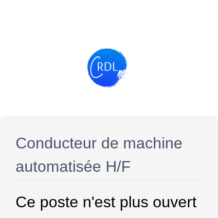
Conducteur de machine
automatisée H/F
Ce poste n'est plus ouvert