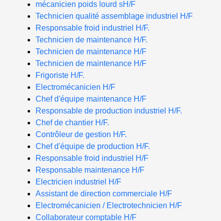
mécanicien poids lourd sH/F
Technicien qualité assemblage industriel H/F
Responsable froid industriel H/F.
Technicien de maintenance H/F.
Technicien de maintenance H/F
Technicien de maintenance H/F
Frigoriste H/F.
Electromécanicien H/F
Chef d'équipe maintenance H/F
Responsable de production industriel H/F.
Chef de chantier H/F.
Contrôleur de gestion H/F.
Chef d'équipe de production H/F.
Responsable froid industriel H/F
Responsable maintenance H/F
Electricien industriel H/F
Assistant de direction commerciale H/F
Electromécanicien / Electrotechnicien H/F
Collaborateur comptable H/F