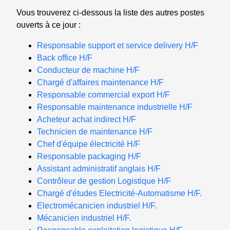
Vous trouverez ci-dessous la liste des autres postes
ouverts à ce jour :
Responsable support et service delivery H/F
Back office H/F
Conducteur de machine H/F
Chargé d'affaires maintenance H/F
Responsable commercial export H/F
Responsable maintenance industrielle H/F
Acheteur achat indirect H/F
Technicien de maintenance H/F
Chef d'équipe électricité H/F
Responsable packaging H/F
Assistant administratif anglais H/F
Contrôleur de gestion Logistique H/F
Chargé d'études Electricité-Automatisme H/F.
Electromécanicien industriel H/F.
Mécanicien industriel H/F.