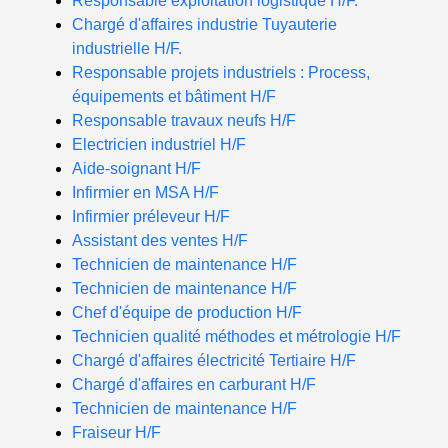
Responsable exploitation logistique H/F.
Chargé d'affaires industrie Tuyauterie
industrielle H/F.
Responsable projets industriels : Process,
équipements et bâtiment H/F
Responsable travaux neufs H/F
Electricien industriel H/F
Aide-soignant H/F
Infirmier en MSA H/F
Infirmier préleveur H/F
Assistant des ventes H/F
Technicien de maintenance H/F
Technicien de maintenance H/F
Chef d'équipe de production H/F
Technicien qualité méthodes et métrologie H/F
Chargé d'affaires électricité Tertiaire H/F
Chargé d'affaires en carburant H/F
Technicien de maintenance H/F
Fraiseur H/F