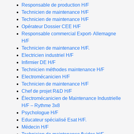
Responsable de production H/F
Technicien de maintenance H/F
Technicien de maintenance H/F
Opérateur Dossier CEE H/F
Responsable commercial Export- Allemagne
H/F
Technicien de maintenance H/F.
Electricien industriel H/F
Infirmier DE H/F
Technicien méthodes maintenance H/F
Electromécanicien H/F
Technicien de maintenance H/F
Chef de projet R&D H/F
Électromécanicien de Maintenance Industrielle
H/F – Rythme 3x8
Psychologue H/F
Educateur spécialisé Esat H/F.
Médecin H/F