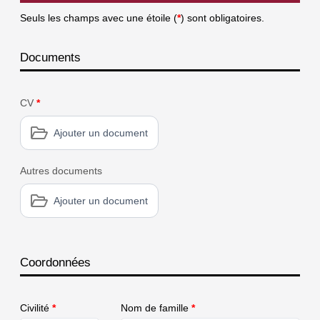
Seuls les champs avec une étoile (
*
) sont obligatoires.
Documents
CV
*
Ajouter un document
Autres documents
Ajouter un document
Coordonnées
Civilité
*
Nom de famille
*