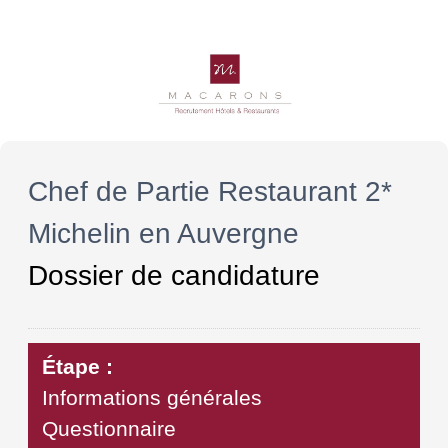
Chef de Partie Restaurant 2*
Michelin en Auvergne
Dossier de candidature
Étape :
Informations générales
Questionnaire