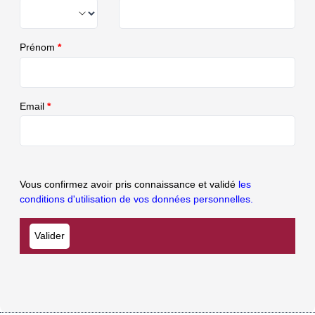
Prénom
*
Email
*
Vous confirmez avoir pris connaissance et validé
les
conditions d'utilisation de vos données personnelles.