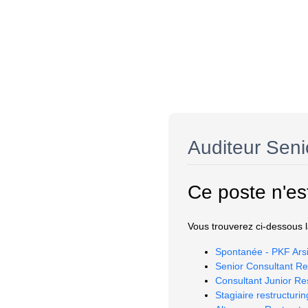
Auditeur Seni
Ce poste n'es
Vous trouverez ci-dessous la
Spontanée - PKF Arsi
Senior Consultant Re
Consultant Junior Re
Stagiaire restructurin