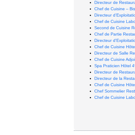
Directeur de Restaura
Chef de Cuisine – Bi
Directeur d’Exploitat
Chef de Cuisine Labo
Second de Cuisine R
Chef de Partie Resta
Directeur d'Exploitat
Chef de Cuisine Hôt
Directeur de Salle R
Chef de Cuisine Adjo
Spa Praticien Hôtel 
Directeur de Restaura
Directeur de la Res
Chef de Cuisine Hôtel
Chef Sommelier Resta
Chef de Cuisine Labo