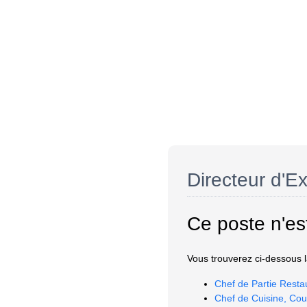
Directeur d'E
Ce poste n'es
Vous trouverez ci-dessous la
Chef de Partie Resta
Chef de Cuisine, Cou